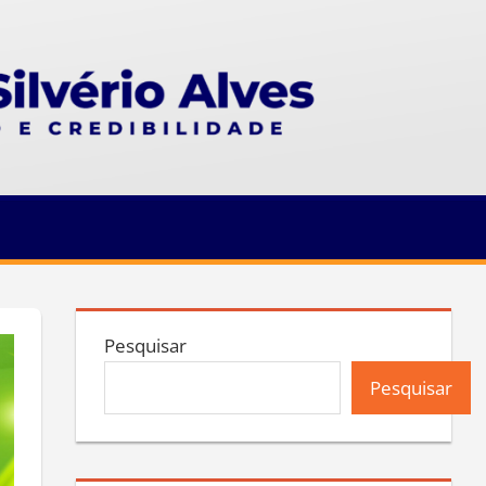
Pesquisar
Pesquisar