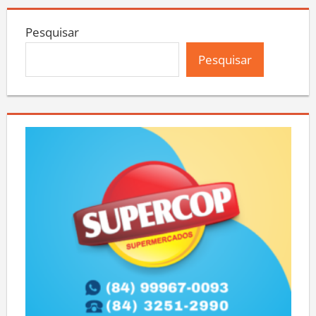
Pesquisar
Pesquisar