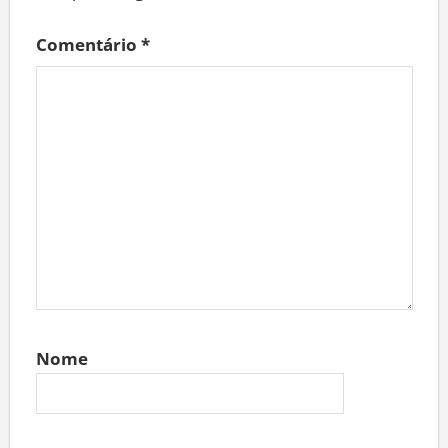
Comentário
*
Nome