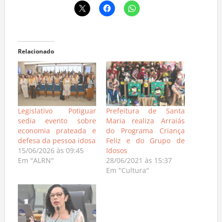
Relacionado
Legislativo Potiguar
Prefeitura de Santa
sedia evento sobre
Maria realiza Arraiás
economia prateada e
do Programa Criança
defesa da pessoa idosa
Feliz e do Grupo de
15/06/2026 às 09:45
Idosos
Em "ALRN"
28/06/2021 às 15:37
Em "Cultura"