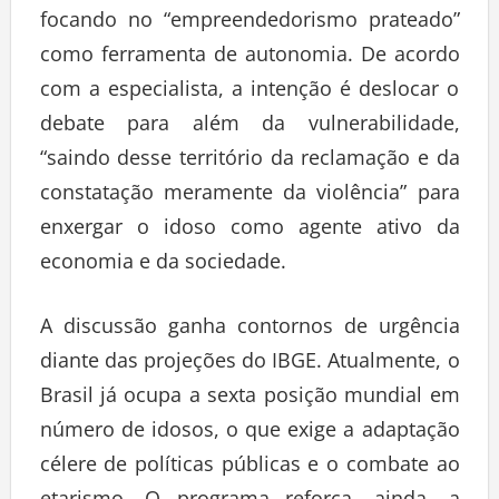
focando no “empreendedorismo prateado”
como ferramenta de autonomia. De acordo
com a especialista, a intenção é deslocar o
debate para além da vulnerabilidade,
“saindo desse território da reclamação e da
constatação meramente da violência” para
enxergar o idoso como agente ativo da
economia e da sociedade.
A discussão ganha contornos de urgência
diante das projeções do IBGE. Atualmente, o
Brasil já ocupa a sexta posição mundial em
número de idosos, o que exige a adaptação
célere de políticas públicas e o combate ao