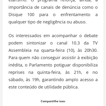
etarismo. O programa reforça, ainda, a
importância de canais de denúncia como o
Disque 100 para o enfrentamento a
qualquer tipo de negligência ou abuso.
Os interessados em acompanhar o debate
podem sintonizar o canal 10.3 da TV
Assembleia na quarta-feira (10), às 20h30.
Para quem não conseguir assistir à exibição
inédita, o Parlamento potiguar disponibiliza
reprises na quinta-feira, às 21h, e no
sábado, às 19h, garantindo amplo acesso a
este conteúdo de utilidade pública.
Compartilhe isso: