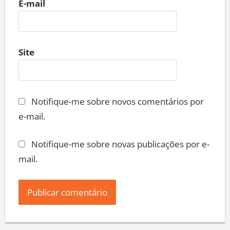
E-mail
Site
Notifique-me sobre novos comentários por
e-mail.
Notifique-me sobre novas publicações por e-
mail.