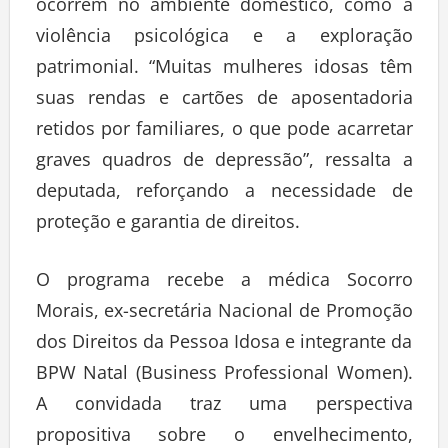
ocorrem no ambiente doméstico, como a
violência psicológica e a exploração
patrimonial. “Muitas mulheres idosas têm
suas rendas e cartões de aposentadoria
retidos por familiares, o que pode acarretar
graves quadros de depressão”, ressalta a
deputada, reforçando a necessidade de
proteção e garantia de direitos.
O programa recebe a médica Socorro
Morais, ex-secretária Nacional de Promoção
dos Direitos da Pessoa Idosa e integrante da
BPW Natal (Business Professional Women).
A convidada traz uma perspectiva
propositiva sobre o envelhecimento,