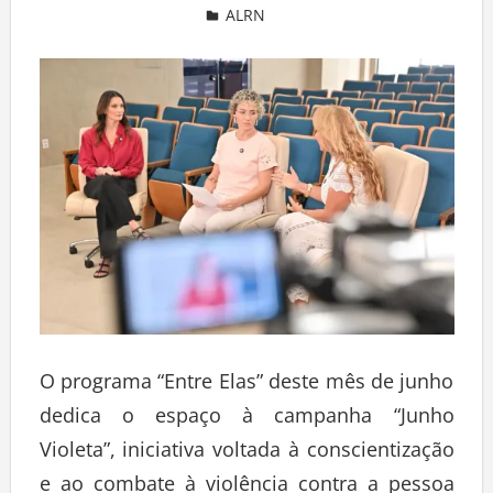
ALRN
Deixe um comentário
O programa “Entre Elas” deste mês de junho
dedica o espaço à campanha “Junho
Violeta”, iniciativa voltada à conscientização
e ao combate à violência contra a pessoa