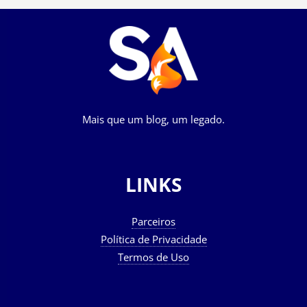
Mais que um blog, um legado.
LINKS
Parceiros
Política de Privacidade
Termos de Uso