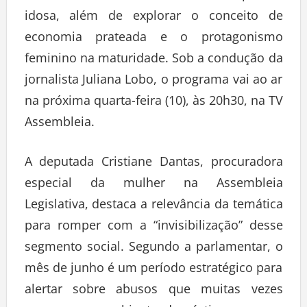
idosa, além de explorar o conceito de
economia prateada e o protagonismo
feminino na maturidade. Sob a condução da
jornalista Juliana Lobo, o programa vai ao ar
na próxima quarta-feira (10), às 20h30, na TV
Assembleia.
A deputada Cristiane Dantas, procuradora
especial da mulher na Assembleia
Legislativa, destaca a relevância da temática
para romper com a “invisibilização” desse
segmento social. Segundo a parlamentar, o
mês de junho é um período estratégico para
alertar sobre abusos que muitas vezes