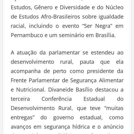
Estudos, Gênero e Diversidade e do Núcleo
de Estudos Afro-Brasileiros sobre igualdade
racial, incluindo o evento “Ser Negra” em
Pernambuco e um seminário em Brasília.
A atuação da parlamentar se estendeu ao
desenvolvimento rural, pauta que ela
acompanha de perto como presidente da
Frente Parlamentar de Segurança Alimentar
e Nutricional. Divaneide Basílio destacou a
terceira Conferência Estadual do
Desenvolvimento Rural, que teve “muitas
entregas” do governo estadual, como
avanços em segurança hídrica e o anúncio