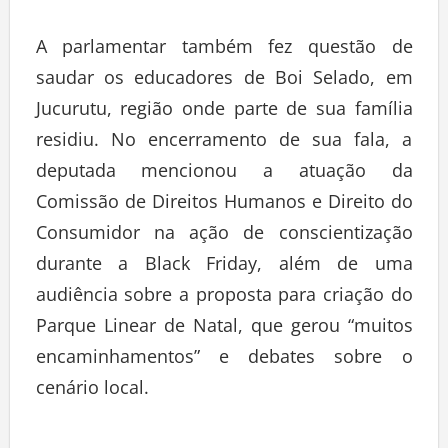
A parlamentar também fez questão de
saudar os educadores de Boi Selado, em
Jucurutu, região onde parte de sua família
residiu. No encerramento de sua fala, a
deputada mencionou a atuação da
Comissão de Direitos Humanos e Direito do
Consumidor na ação de conscientização
durante a Black Friday, além de uma
audiência sobre a proposta para criação do
Parque Linear de Natal, que gerou “muitos
encaminhamentos” e debates sobre o
cenário local.