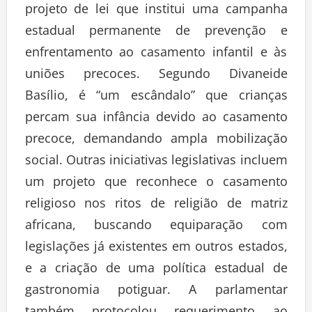
projeto de lei que institui uma campanha
estadual permanente de prevenção e
enfrentamento ao casamento infantil e às
uniões precoces. Segundo Divaneide
Basílio, é “um escândalo” que crianças
percam sua infância devido ao casamento
precoce, demandando ampla mobilização
social. Outras iniciativas legislativas incluem
um projeto que reconhece o casamento
religioso nos ritos de religião de matriz
africana, buscando equiparação com
legislações já existentes em outros estados,
e a criação de uma política estadual de
gastronomia potiguar. A parlamentar
também protocolou requerimento ao