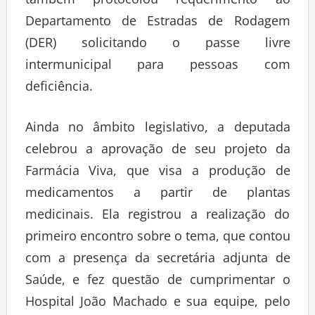
Departamento de Estradas de Rodagem
(DER) solicitando o passe livre
intermunicipal para pessoas com
deficiência.
Ainda no âmbito legislativo, a deputada
celebrou a aprovação de seu projeto da
Farmácia Viva, que visa a produção de
medicamentos a partir de plantas
medicinais. Ela registrou a realização do
primeiro encontro sobre o tema, que contou
com a presença da secretária adjunta de
Saúde, e fez questão de cumprimentar o
Hospital João Machado e sua equipe, pelo