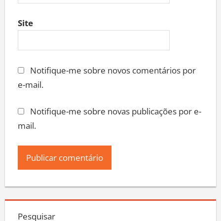
Site
Notifique-me sobre novos comentários por
e-mail.
Notifique-me sobre novas publicações por e-
mail.
Pesquisar