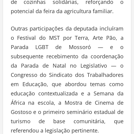
de cozinhas solidárias, reforçando o
potencial da feira da agricultura familiar.
Outras participações da deputada incluíram
o Festival do MST por Terra, Arte Pão, a
Parada LGBT de Mossoró — e o
subsequente recebimento da coordenação
da Parada de Natal no Legislativo — o
Congresso do Sindicato dos Trabalhadores
em Educação, que abordou temas como
educação contextualizada e a Semana da
África na escola, a Mostra de Cinema de
Gostoso e o primeiro seminário estadual de
turismo de base comunitária, que
referendou a legislação pertinente.