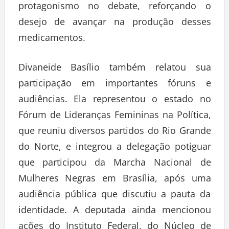
protagonismo no debate, reforçando o
desejo de avançar na produção desses
medicamentos.
Divaneide Basílio também relatou sua
participação em importantes fóruns e
audiências. Ela representou o estado no
Fórum de Lideranças Femininas na Política,
que reuniu diversos partidos do Rio Grande
do Norte, e integrou a delegação potiguar
que participou da Marcha Nacional de
Mulheres Negras em Brasília, após uma
audiência pública que discutiu a pauta da
identidade. A deputada ainda mencionou
ações do Instituto Federal, do Núcleo de