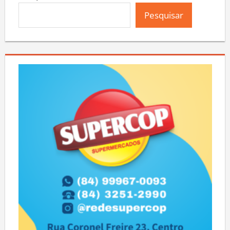
Pesquisar