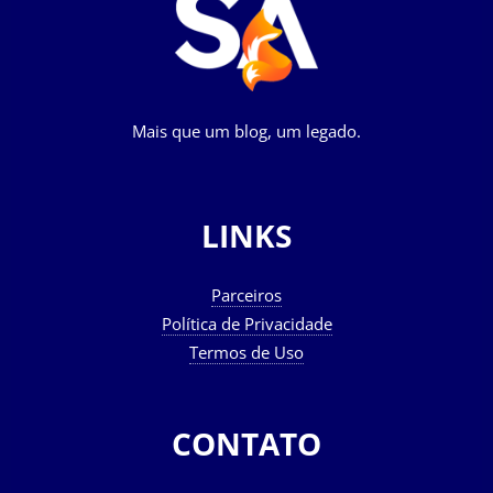
Mais que um blog, um legado.
LINKS
Parceiros
Política de Privacidade
Termos de Uso
CONTATO