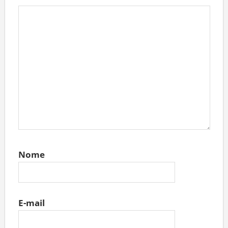
Nome
E-mail