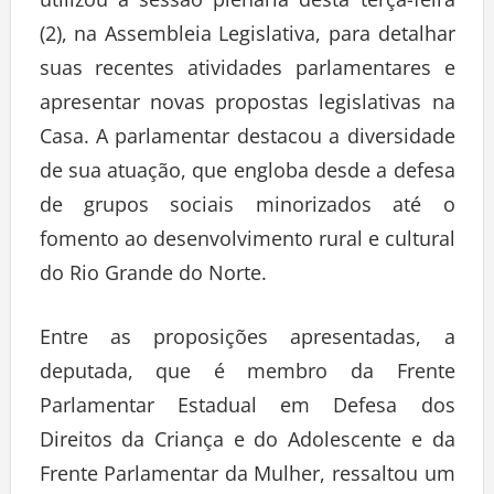
(2), na Assembleia Legislativa, para detalhar
suas recentes atividades parlamentares e
apresentar novas propostas legislativas na
Casa. A parlamentar destacou a diversidade
de sua atuação, que engloba desde a defesa
de grupos sociais minorizados até o
fomento ao desenvolvimento rural e cultural
do Rio Grande do Norte.
Entre as proposições apresentadas, a
deputada, que é membro da Frente
Parlamentar Estadual em Defesa dos
Direitos da Criança e do Adolescente e da
Frente Parlamentar da Mulher, ressaltou um