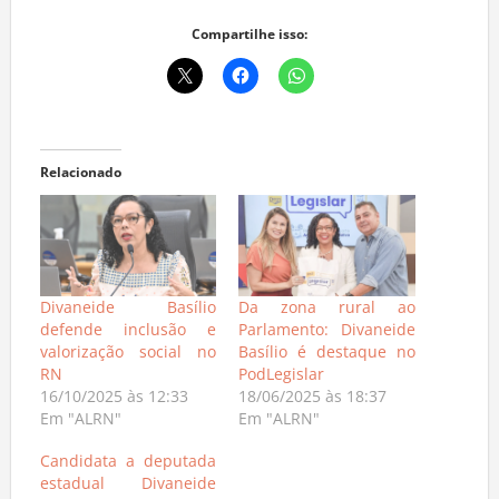
Compartilhe isso:
Relacionado
Divaneide Basílio
Da zona rural ao
defende inclusão e
Parlamento: Divaneide
valorização social no
Basílio é destaque no
RN
PodLegislar
16/10/2025 às 12:33
18/06/2025 às 18:37
Em "ALRN"
Em "ALRN"
Candidata a deputada
estadual Divaneide