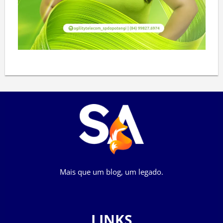
Mais que um blog, um legado.
LINKS