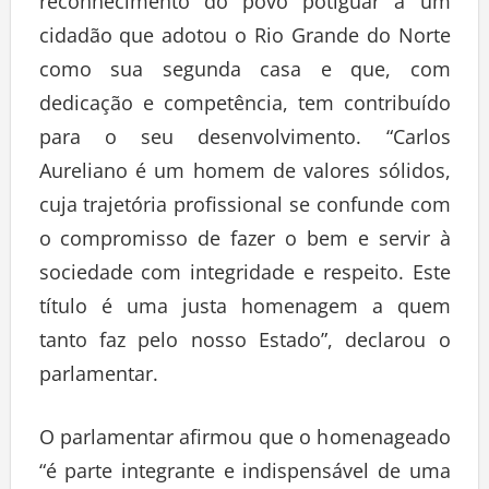
reconhecimento do povo potiguar a um
cidadão que adotou o Rio Grande do Norte
como sua segunda casa e que, com
dedicação e competência, tem contribuído
para o seu desenvolvimento. “Carlos
Aureliano é um homem de valores sólidos,
cuja trajetória profissional se confunde com
o compromisso de fazer o bem e servir à
sociedade com integridade e respeito. Este
título é uma justa homenagem a quem
tanto faz pelo nosso Estado”, declarou o
parlamentar.
O parlamentar afirmou que o homenageado
“é parte integrante e indispensável de uma