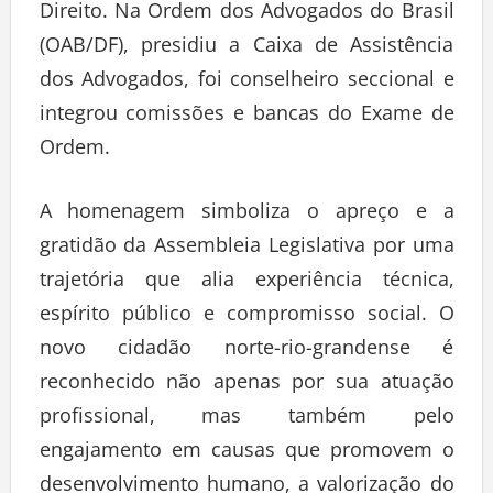
Direito. Na Ordem dos Advogados do Brasil
(OAB/DF), presidiu a Caixa de Assistência
dos Advogados, foi conselheiro seccional e
integrou comissões e bancas do Exame de
Ordem.
A homenagem simboliza o apreço e a
gratidão da Assembleia Legislativa por uma
trajetória que alia experiência técnica,
espírito público e compromisso social. O
novo cidadão norte-rio-grandense é
reconhecido não apenas por sua atuação
profissional, mas também pelo
engajamento em causas que promovem o
desenvolvimento humano, a valorização do