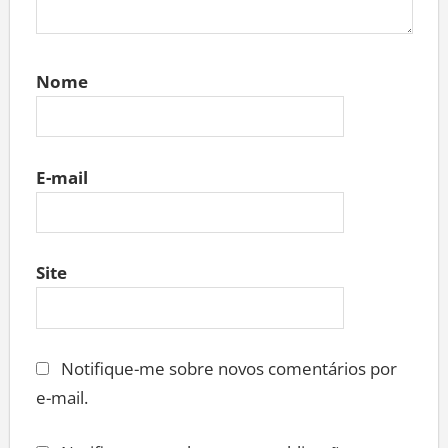
Nome
E-mail
Site
Notifique-me sobre novos comentários por
e-mail.