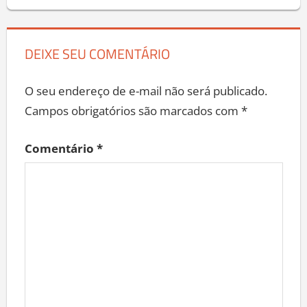
DEIXE SEU COMENTÁRIO
O seu endereço de e-mail não será publicado.
Campos obrigatórios são marcados com
*
Comentário
*