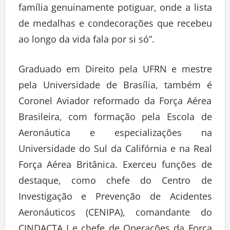
família genuinamente potiguar, onde a lista
de medalhas e condecorações que recebeu
ao longo da vida fala por si só”.
Graduado em Direito pela UFRN e mestre
pela Universidade de Brasília, também é
Coronel Aviador reformado da Força Aérea
Brasileira, com formação pela Escola de
Aeronáutica e especializações na
Universidade do Sul da Califórnia e na Real
Força Aérea Britânica. Exerceu funções de
destaque, como chefe do Centro de
Investigação e Prevenção de Acidentes
Aeronáuticos (CENIPA), comandante do
CINDACTA I e chefe de Operações da Força