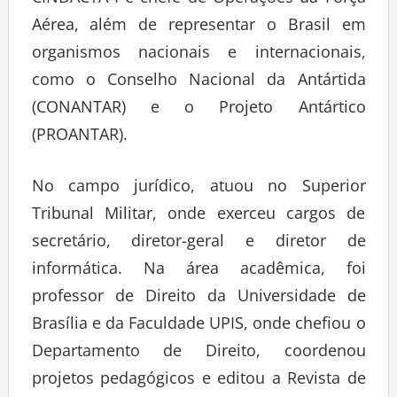
Aérea, além de representar o Brasil em
organismos nacionais e internacionais,
como o Conselho Nacional da Antártida
(CONANTAR) e o Projeto Antártico
(PROANTAR).
No campo jurídico, atuou no Superior
Tribunal Militar, onde exerceu cargos de
secretário, diretor-geral e diretor de
informática. Na área acadêmica, foi
professor de Direito da Universidade de
Brasília e da Faculdade UPIS, onde chefiou o
Departamento de Direito, coordenou
projetos pedagógicos e editou a Revista de