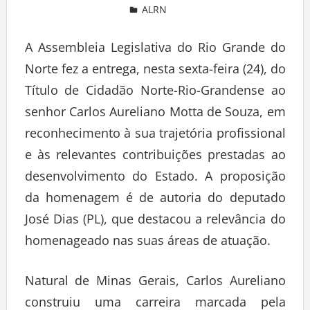
ALRN
Deixe um comentário
A Assembleia Legislativa do Rio Grande do
Norte fez a entrega, nesta sexta-feira (24), do
Título de Cidadão Norte-Rio-Grandense ao
senhor Carlos Aureliano Motta de Souza, em
reconhecimento à sua trajetória profissional
e às relevantes contribuições prestadas ao
desenvolvimento do Estado. A proposição
da homenagem é de autoria do deputado
José Dias (PL), que destacou a relevância do
homenageado nas suas áreas de atuação.
Natural de Minas Gerais, Carlos Aureliano
construiu uma carreira marcada pela