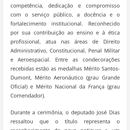
competência, dedicação e compromisso
com o serviço público, a docência e o
fortalecimento institucional. Reconhecido
por sua contribuição ao ensino e à ética
profissional, atua nas áreas de Direito
Administrativo, Constitucional, Penal Militar
e Aeroespacial. Entre as condecorações
recebidas estão as medalhas Mérito Santos-
Dumont, Mérito Aeronáutico (grau Grande
Oficial) e Mérito Nacional da França (grau
Comendador).
Durante a cerimônia, o deputado José Dias
ressaltou que o título representa o