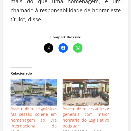
mais do que uma homenagem, é um
chamado à responsabilidade de honrar este
título”, disse.
Compartilhe isso:
Relacionado
Assembleia Legislativa
Assembleia reconhece
faz sessão solene em
generais com maior
homenagem ao Dia
honraria do Legislativo
Internacional da
potiguar