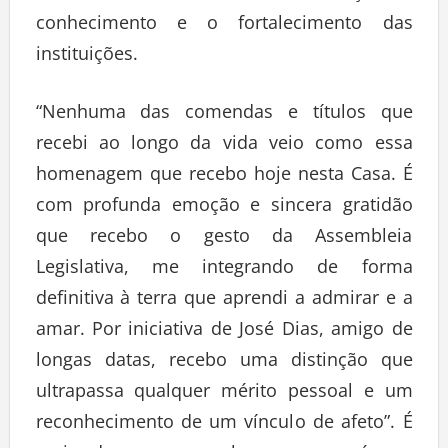
conhecimento e o fortalecimento das
instituições.
“Nenhuma das comendas e títulos que
recebi ao longo da vida veio como essa
homenagem que recebo hoje nesta Casa. É
com profunda emoção e sincera gratidão
que recebo o gesto da Assembleia
Legislativa, me integrando de forma
definitiva à terra que aprendi a admirar e a
amar. Por iniciativa de José Dias, amigo de
longas datas, recebo uma distinção que
ultrapassa qualquer mérito pessoal e um
reconhecimento de um vínculo de afeto”. É