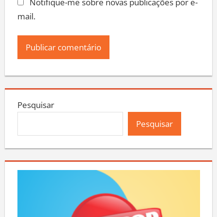
Notifique-me sobre novas publicações por e-
mail.
Pesquisar
Pesquisar