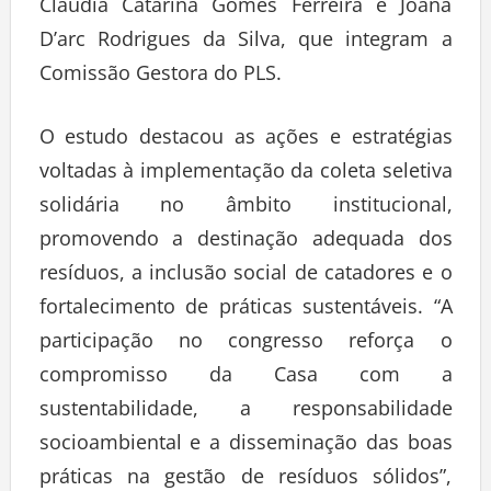
Cláudia Catarina Gomes Ferreira e Joana
D’arc Rodrigues da Silva, que integram a
Comissão Gestora do PLS.
O estudo destacou as ações e estratégias
voltadas à implementação da coleta seletiva
solidária no âmbito institucional,
promovendo a destinação adequada dos
resíduos, a inclusão social de catadores e o
fortalecimento de práticas sustentáveis. “A
participação no congresso reforça o
compromisso da Casa com a
sustentabilidade, a responsabilidade
socioambiental e a disseminação das boas
práticas na gestão de resíduos sólidos”,