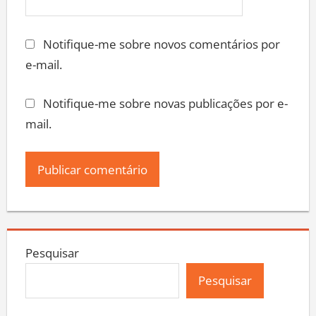
Notifique-me sobre novos comentários por
e-mail.
Notifique-me sobre novas publicações por e-
mail.
Pesquisar
Pesquisar