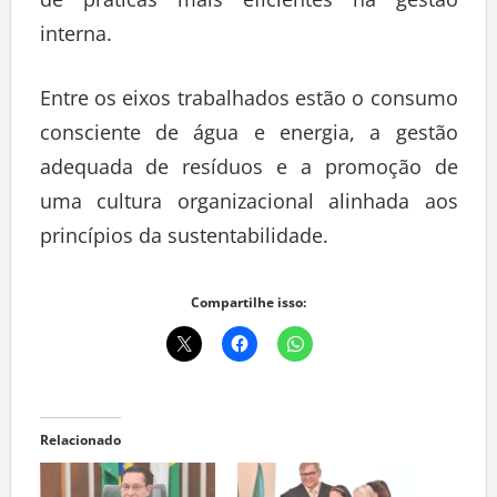
interna.
Entre os eixos trabalhados estão o consumo
consciente de água e energia, a gestão
adequada de resíduos e a promoção de
uma cultura organizacional alinhada aos
princípios da sustentabilidade.
Compartilhe isso:
Relacionado