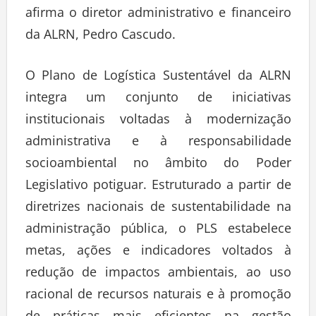
afirma o diretor administrativo e financeiro
da ALRN, Pedro Cascudo.
O Plano de Logística Sustentável da ALRN
integra um conjunto de iniciativas
institucionais voltadas à modernização
administrativa e à responsabilidade
socioambiental no âmbito do Poder
Legislativo potiguar. Estruturado a partir de
diretrizes nacionais de sustentabilidade na
administração pública, o PLS estabelece
metas, ações e indicadores voltados à
redução de impactos ambientais, ao uso
racional de recursos naturais e à promoção
de práticas mais eficientes na gestão