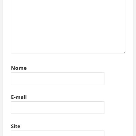
Nome
E-mail
Site