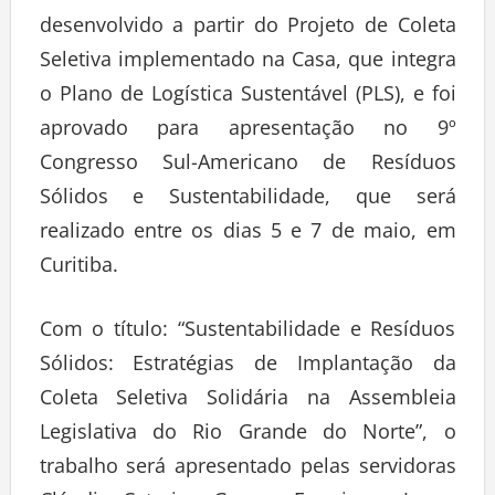
desenvolvido a partir do Projeto de Coleta
Seletiva implementado na Casa, que integra
o Plano de Logística Sustentável (PLS), e foi
aprovado para apresentação no 9º
Congresso Sul-Americano de Resíduos
Sólidos e Sustentabilidade, que será
realizado entre os dias 5 e 7 de maio, em
Curitiba.
Com o título: “Sustentabilidade e Resíduos
Sólidos: Estratégias de Implantação da
Coleta Seletiva Solidária na Assembleia
Legislativa do Rio Grande do Norte”, o
trabalho será apresentado pelas servidoras