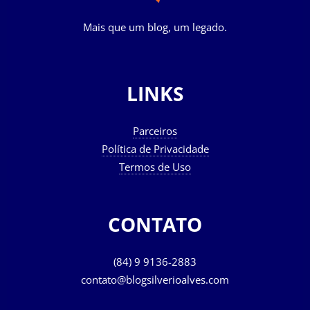
Mais que um blog, um legado.
LINKS
Parceiros
Política de Privacidade
Termos de Uso
CONTATO
(84) 9 9136-2883
contato@blogsilverioalves.com