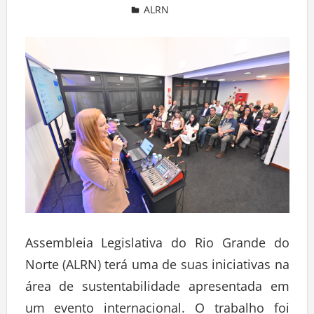
ALRN
Deixe um comentário
Assembleia Legislativa do Rio Grande do
Norte (ALRN) terá uma de suas iniciativas na
área de sustentabilidade apresentada em
um evento internacional. O trabalho foi