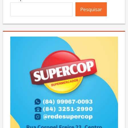
Pesquisar