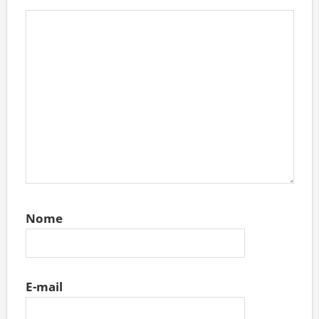
Nome
E-mail