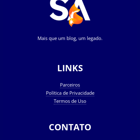
Mais que um blog, um legado.
LINKS
Parceiros
Política de Privacidade
Termos de Uso
CONTATO