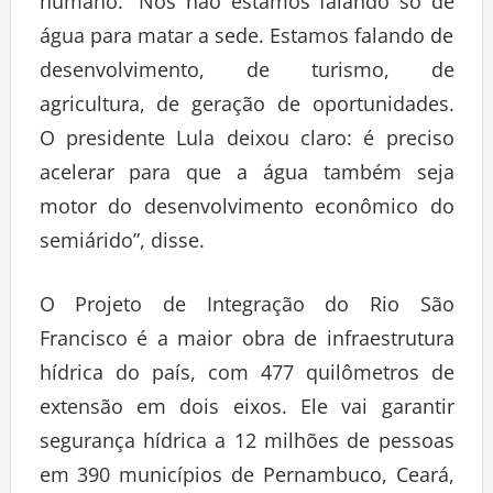
humano. “Nós não estamos falando só de
água para matar a sede. Estamos falando de
desenvolvimento, de turismo, de
agricultura, de geração de oportunidades.
O presidente Lula deixou claro: é preciso
acelerar para que a água também seja
motor do desenvolvimento econômico do
semiárido”, disse.
O Projeto de Integração do Rio São
Francisco é a maior obra de infraestrutura
hídrica do país, com 477 quilômetros de
extensão em dois eixos. Ele vai garantir
segurança hídrica a 12 milhões de pessoas
em 390 municípios de Pernambuco, Ceará,