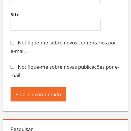
Site
Notifique-me sobre novos comentários por
e-mail.
Notifique-me sobre novas publicações por e-
mail.
Pesquisar