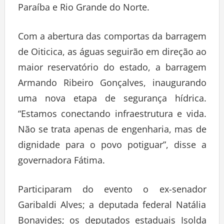
Paraíba e Rio Grande do Norte.
Com a abertura das comportas da barragem
de Oiticica, as águas seguirão em direção ao
maior reservatório do estado, a barragem
Armando Ribeiro Gonçalves, inaugurando
uma nova etapa de segurança hídrica.
“Estamos conectando infraestrutura e vida.
Não se trata apenas de engenharia, mas de
dignidade para o povo potiguar”, disse a
governadora Fátima.
Participaram do evento o ex-senador
Garibaldi Alves; a deputada federal Natália
Bonavides; os deputados estaduais Isolda