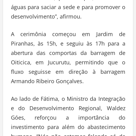
águas para saciar a sede e para promover o
desenvolvimento”, afirmou.
A cerimônia começou em Jardim de
Piranhas, às 15h, e seguiu às 17h para a
abertura das comportas da barragem de
Oiticica, em Jucurutu, permitindo que o
fluxo seguisse em direção à barragem
Armando Ribeiro Gonçalves.
Ao lado de Fátima, o Ministro da Integração
e do Desenvolvimento Regional, Waldez
Góes, reforçou a importância do
investimento para além do abastecimento