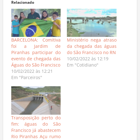
Relacionado
BARCELONA: Comitiva
Ministério nega atraso
foi a Jardim de
da chegada das águas
Piranhas participar do
do São Francisco no RN
evento de chegada das
10/02/2022 às 12:19
Águas do São Francisco
Em "Cotidiano"
10/02/2022 às 12:21
Em "Parceiros"
Transposição perto do
fim: águas do São
Francisco já abastecem
Rio Piranhas Açu rumo