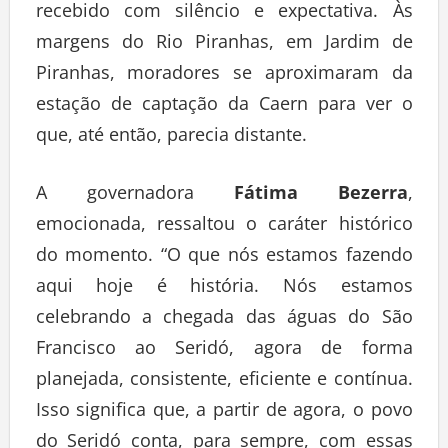
recebido com silêncio e expectativa. Às
margens do Rio Piranhas, em Jardim de
Piranhas, moradores se aproximaram da
estação de captação da Caern para ver o
que, até então, parecia distante.
A governadora
Fátima Bezerra
,
emocionada, ressaltou o caráter histórico
do momento. “O que nós estamos fazendo
aqui hoje é história. Nós estamos
celebrando a chegada das águas do São
Francisco ao Seridó, agora de forma
planejada, consistente, eficiente e contínua.
Isso significa que, a partir de agora, o povo
do Seridó conta, para sempre, com essas