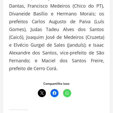
Dantas, Francisco Medeiros (Chico do PT),
Divaneide Basílio e Hermano Morais; os
prefeitos Carlos Augusto de Paiva (Luís
Gomes), Judas Tadeu Alves dos Santos
(Caicó), Joaquim José de Medeiros (Cruzeta)
e Elvécio Gurgel de Sales (Janduís); e Isaac
Alexandre dos Santos, vice-prefeito de São
Fernando; e Maciel dos Santos Freire,
prefeito de Cerro Corá.
Compartilhe isso: