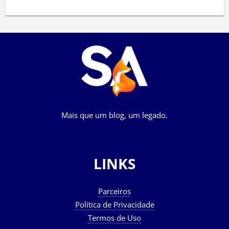
Mais que um blog, um legado.
LINKS
Parceiros
Política de Privacidade
Termos de Uso