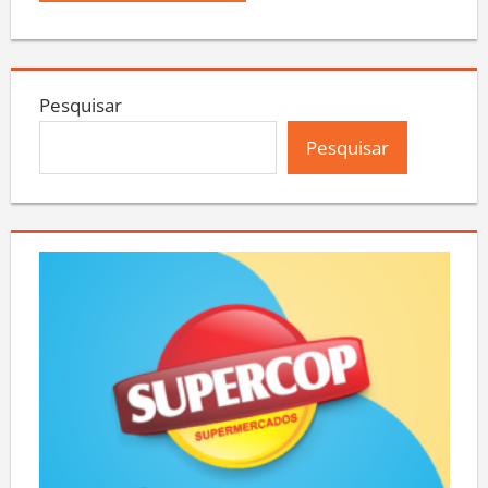
Pesquisar
Pesquisar