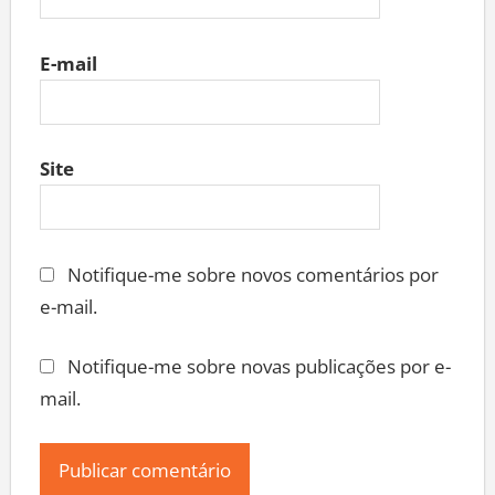
E-mail
Site
Notifique-me sobre novos comentários por
e-mail.
Notifique-me sobre novas publicações por e-
mail.