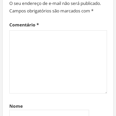
O seu endereço de e-mail não será publicado.
Campos obrigatórios são marcados com
*
Comentário
*
Nome