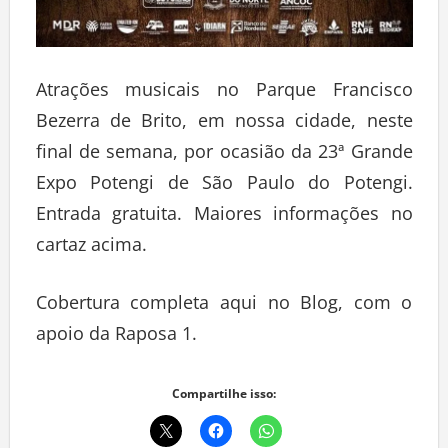
Atrações musicais no Parque Francisco
Bezerra de Brito, em nossa cidade, neste
final de semana, por ocasião da 23ª Grande
Expo Potengi de São Paulo do Potengi.
Entrada gratuita. Maiores informações no
cartaz acima.
Cobertura completa aqui no Blog, com o
apoio da Raposa 1.
Compartilhe isso: