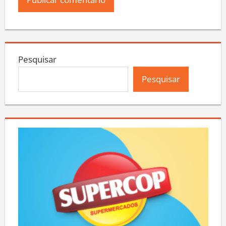
Pesquisar
Pesquisar