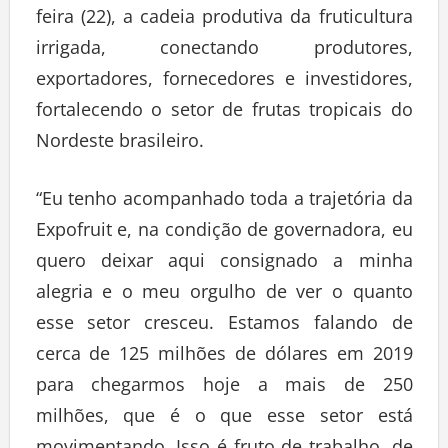
feira (22), a cadeia produtiva da fruticultura
irrigada, conectando produtores,
exportadores, fornecedores e investidores,
fortalecendo o setor de frutas tropicais do
Nordeste brasileiro.
“Eu tenho acompanhado toda a trajetória da
Expofruit e, na condição de governadora, eu
quero deixar aqui consignado a minha
alegria e o meu orgulho de ver o quanto
esse setor cresceu. Estamos falando de
cerca de 125 milhões de dólares em 2019
para chegarmos hoje a mais de 250
milhões, que é o que esse setor está