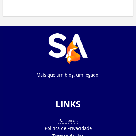
Mais que um blog, um legado.
LINKS
Parceiros
Política de Privacidade