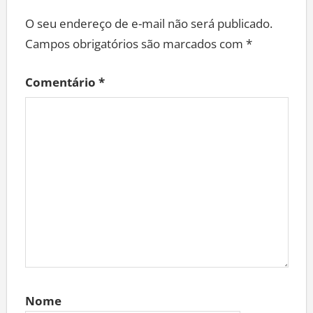
O seu endereço de e-mail não será publicado.
Campos obrigatórios são marcados com
*
Comentário
*
Nome