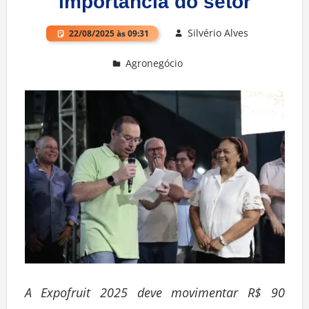
importância do setor
Silvério Alves
22/08/2025 às 09:31
Agronegócio
Deixe um comentário
A Expofruit 2025 deve movimentar R$ 90