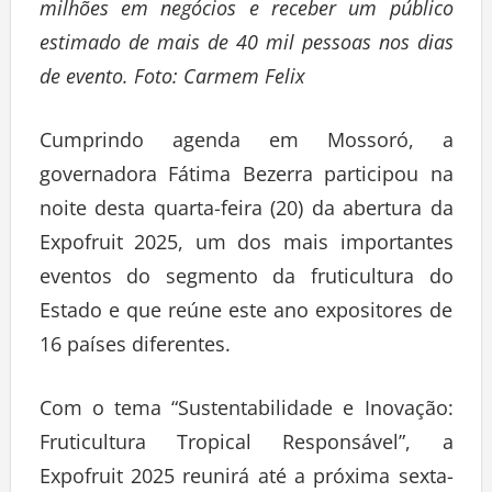
milhões em negócios e receber um público
estimado de mais de 40 mil pessoas nos dias
de evento. Foto: Carmem Felix
Cumprindo agenda em Mossoró, a
governadora Fátima Bezerra participou na
noite desta quarta-feira (20) da abertura da
Expofruit 2025, um dos mais importantes
eventos do segmento da fruticultura do
Estado e que reúne este ano expositores de
16 países diferentes.
Com o tema “Sustentabilidade e Inovação:
Fruticultura Tropical Responsável”, a
Expofruit 2025 reunirá até a próxima sexta-