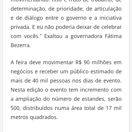
movimentando. Isso é fruto de trabalho, de
determinação, de prioridade, de articulação
e de diálogo entre o governo e a iniciativa
privada. E eu não poderia deixar de celebrar
com vocês.” Exaltou a governadora Fátima
Bezerra.
A feira deve movimentar R$ 90 milhões em
negócios e receber um público estimado de
mais de 40 mil pessoas nos dias de evento.
Nesta edição o evento tem incremento com
a ampliação do número de estandes, serão
500, distribuídos numa área total de 17 mil
metros quadrados.