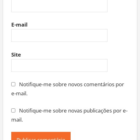
E-mail
Site
Notifique-me sobre novos comentários por
e-mail.
Notifique-me sobre novas publicações por e-
mail.