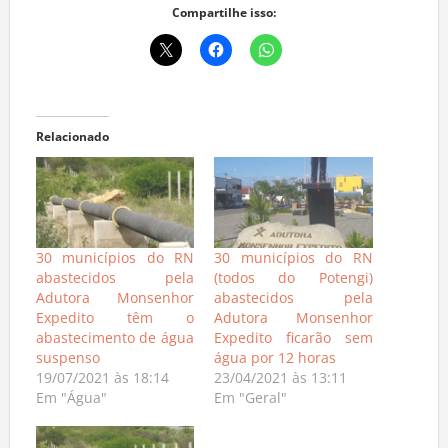
Compartilhe isso:
Relacionado
30 municípios do RN
30 municípios do RN
abastecidos pela
(todos do Potengi)
Adutora Monsenhor
abastecidos pela
Expedito têm o
Adutora Monsenhor
abastecimento de água
Expedito ficarão sem
suspenso
água por 12 horas
19/07/2021 às 18:14
23/04/2021 às 13:11
Em "Água"
Em "Geral"