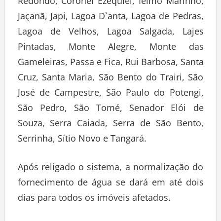
Redondo, Coronel Ezequiel, Ielmo Marinho,
Jaçanã, Japi, Lagoa D`anta, Lagoa de Pedras,
Lagoa de Velhos, Lagoa Salgada, Lajes
Pintadas, Monte Alegre, Monte das
Gameleiras, Passa e Fica, Rui Barbosa, Santa
Cruz, Santa Maria, São Bento do Trairi, São
José de Campestre, São Paulo do Potengi,
São Pedro, São Tomé, Senador Elói de
Souza, Serra Caiada, Serra de São Bento,
Serrinha, Sítio Novo e Tangará.
Após religado o sistema, a normalização do
fornecimento de água se dará em até dois
dias para todos os imóveis afetados.