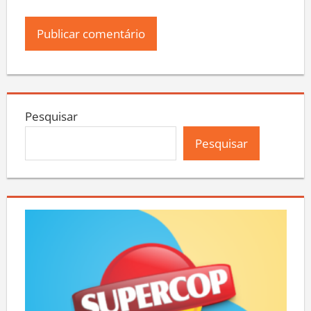
Pesquisar
Pesquisar