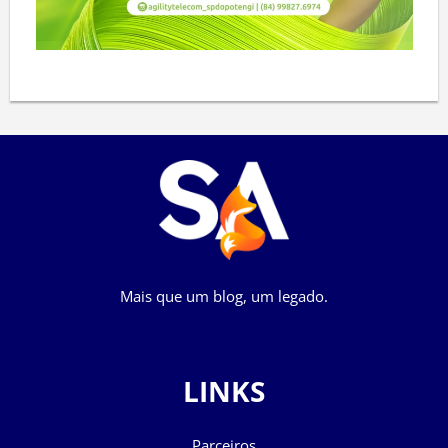
Mais que um blog, um legado.
LINKS