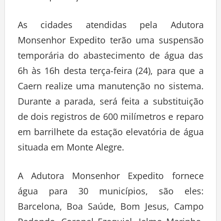
As cidades atendidas pela Adutora
Monsenhor Expedito terão uma suspensão
temporária do abastecimento de água das
6h às 16h desta terça-feira (24), para que a
Caern realize uma manutenção no sistema.
Durante a parada, será feita a substituição
de dois registros de 600 milímetros e reparo
em barrilhete da estação elevatória de água
situada em Monte Alegre.
A Adutora Monsenhor Expedito fornece
água para 30 municípios, são eles:
Barcelona, Boa Saúde, Bom Jesus, Campo