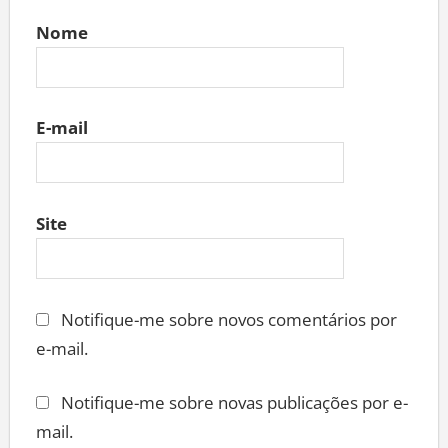
Nome
E-mail
Site
Notifique-me sobre novos comentários por
e-mail.
Notifique-me sobre novas publicações por e-
mail.