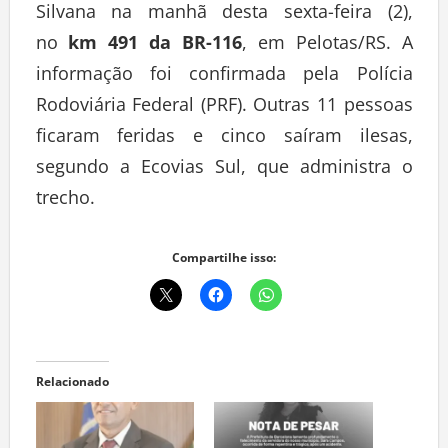
Silvana na manhã desta sexta-feira (2),
no
km 491 da
BR-116
, em Pelotas/RS. A
informação foi confirmada pela Polícia
Rodoviária Federal (PRF). Outras 11 pessoas
ficaram feridas e cinco saíram ilesas,
segundo a Ecovias Sul, que administra o
trecho.
Compartilhe isso:
Relacionado