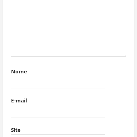
Nome
E-mail
Site