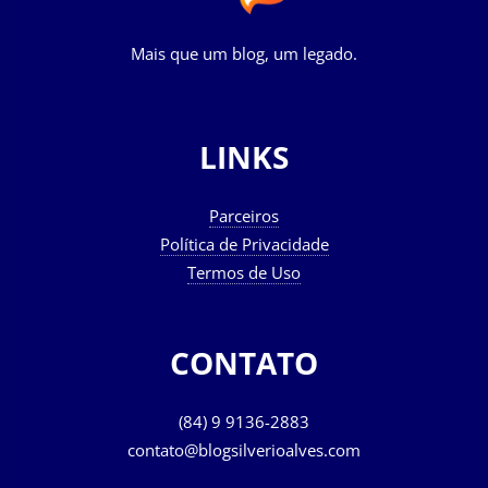
Mais que um blog, um legado.
LINKS
Parceiros
Política de Privacidade
Termos de Uso
CONTATO
(84) 9 9136-2883
contato@blogsilverioalves.com