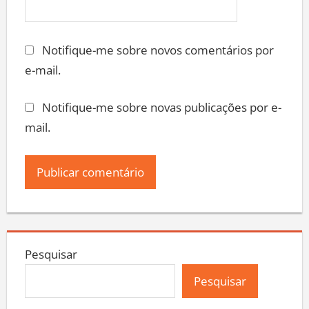
Notifique-me sobre novos comentários por
e-mail.
Notifique-me sobre novas publicações por e-
mail.
Pesquisar
Pesquisar