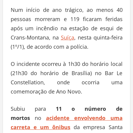
Num início de ano trágico, ao menos 40
pessoas morreram e 119 ficaram feridas
após um incêndio na estação de esqui de
Crans-Montana, na
Suíça
, nesta quinta-feira
(1º/1), de acordo com a polícia.
O incidente ocorreu à 1h30 do horário local
(21h30 do horário de Brasília) no Bar Le
Constellation, onde ocorria uma
comemoração de Ano Novo.
Subiu para
11 o número de
mortos
no
acidente envolvendo uma
carreta e um ônibus
da empresa Santa