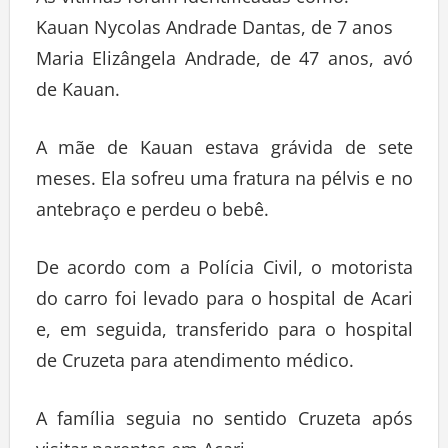
As vítimas foram identificadas como:
Kauan Nycolas Andrade Dantas, de 7 anos
Maria Elizângela Andrade, de 47 anos, avó
de Kauan.
A mãe de Kauan estava grávida de sete
meses. Ela sofreu uma fratura na pélvis e no
antebraço e perdeu o bebê.
De acordo com a Polícia Civil, o motorista
do carro foi levado para o hospital de Acari
e, em seguida, transferido para o hospital
de Cruzeta para atendimento médico.
A família seguia no sentido Cruzeta após