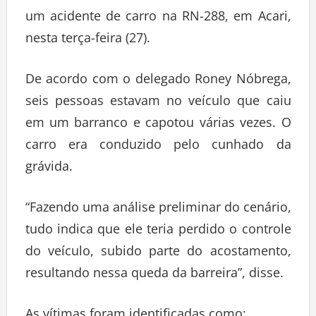
um acidente de carro na RN-288, em Acari,
nesta terça-feira (27).
De acordo com o delegado Roney Nóbrega,
seis pessoas estavam no veículo que caiu
em um barranco e capotou várias vezes. O
carro era conduzido pelo cunhado da
grávida.
“Fazendo uma análise preliminar do cenário,
tudo indica que ele teria perdido o controle
do veículo, subido parte do acostamento,
resultando nessa queda da barreira”, disse.