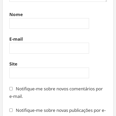
Nome
E-mail
Site
Notifique-me sobre novos comentários por
e-mail.
Notifique-me sobre novas publicações por e-