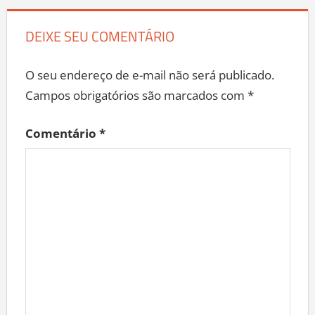
DEIXE SEU COMENTÁRIO
O seu endereço de e-mail não será publicado.
Campos obrigatórios são marcados com
*
Comentário
*