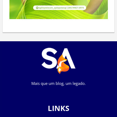
Mais que um blog, um legado.
LINKS