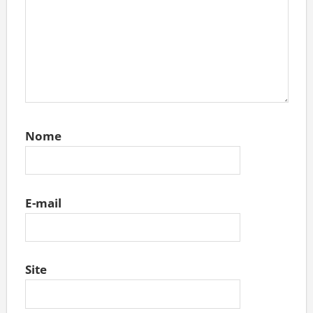
Nome
E-mail
Site