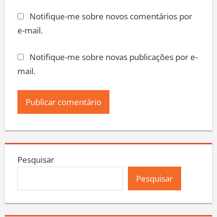
Notifique-me sobre novos comentários por
e-mail.
Notifique-me sobre novas publicações por e-
mail.
Pesquisar
Pesquisar