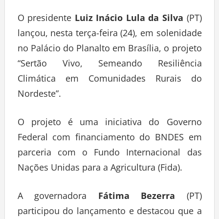
Deixe um comentário
O presidente
Luiz Inácio Lula da Silva
(PT)
lançou, nesta terça-feira (24), em solenidade
no Palácio do Planalto em Brasília, o projeto
“Sertão Vivo, Semeando Resiliência
Climática em Comunidades Rurais do
Nordeste”.
O projeto é uma iniciativa do Governo
Federal com financiamento do BNDES em
parceria com o Fundo Internacional das
Nações Unidas para a Agricultura (Fida).
A governadora
Fátima Bezerra
(PT)
participou do lançamento e destacou que a