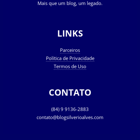
Mais que um blog, um legado.
LINKS
Parceiros
Política de Privacidade
Termos de Uso
CONTATO
(84) 9 9136-2883
contato@blogsilverioalves.com