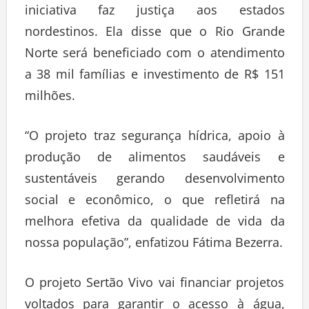
iniciativa faz justiça aos estados
nordestinos. Ela disse que o Rio Grande
Norte será beneficiado com o atendimento
a 38 mil famílias e investimento de R$ 151
milhões.
“O projeto traz segurança hídrica, apoio à
produção de alimentos saudáveis e
sustentáveis gerando desenvolvimento
social e econômico, o que refletirá na
melhora efetiva da qualidade de vida da
nossa população”, enfatizou Fátima Bezerra.
O projeto Sertão Vivo vai financiar projetos
voltados para garantir o acesso à água,