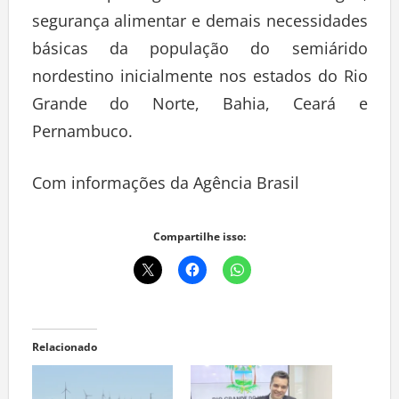
segurança alimentar e demais necessidades
básicas da população do semiárido
nordestino inicialmente nos estados do Rio
Grande do Norte, Bahia, Ceará e
Pernambuco.
Com informações da Agência Brasil
Compartilhe isso:
Relacionado