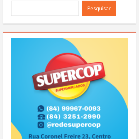
Pesquisar