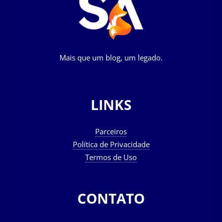
Mais que um blog, um legado.
LINKS
Parceiros
Política de Privacidade
Termos de Uso
CONTATO