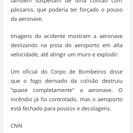
também suspeitam de uma colisão com
pássaros, que poderia ter forçado o pouso
da aeronave.
Imagens do acidente mostram a aeronave
deslizando na pista do aeroporto em alta
velocidade, até atingir um muro e explodir.
Um oficial do Corpo de Bombeiros disse
que o fogo derivado da colisão destruiu
“quase completamente” a aeronave. O
incêndio já foi controlado, mas o aeroporto
está fechado para pousos e decolagens.
CNN