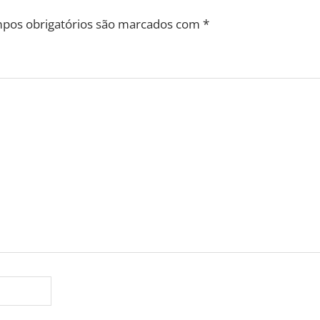
pos obrigatórios são marcados com
*