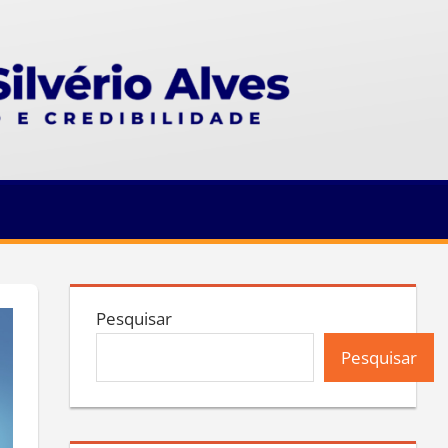
Pesquisar
Pesquisar