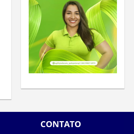
CONTATO