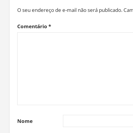
O seu endereço de e-mail não será publicado.
Cam
Comentário
*
Nome