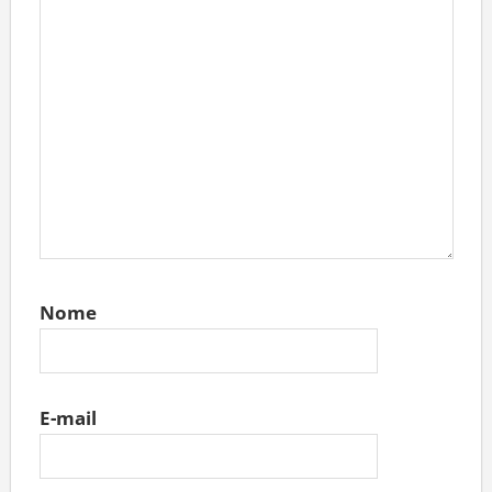
Nome
E-mail