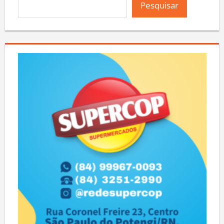
Pesquisar