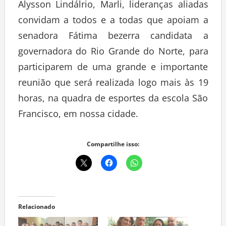
Alysson Lindálrio, Marli, lideranças aliadas
convidam a todos e a todas que apoiam a
senadora Fátima bezerra candidata a
governadora do Rio Grande do Norte, para
participarem de uma grande e importante
reunião que será realizada logo mais às 19
horas, na quadra de esportes da escola São
Francisco, em nossa cidade.
Compartilhe isso:
Relacionado