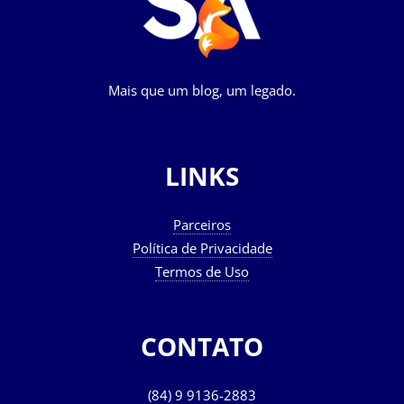
Mais que um blog, um legado.
LINKS
Parceiros
Política de Privacidade
Termos de Uso
CONTATO
(84) 9 9136-2883