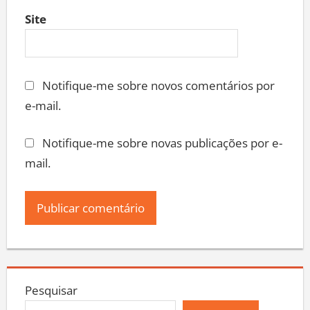
Site
Notifique-me sobre novos comentários por
e-mail.
Notifique-me sobre novas publicações por e-
mail.
Pesquisar