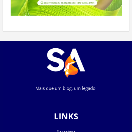
Mais que um blog, um legado.
LINKS