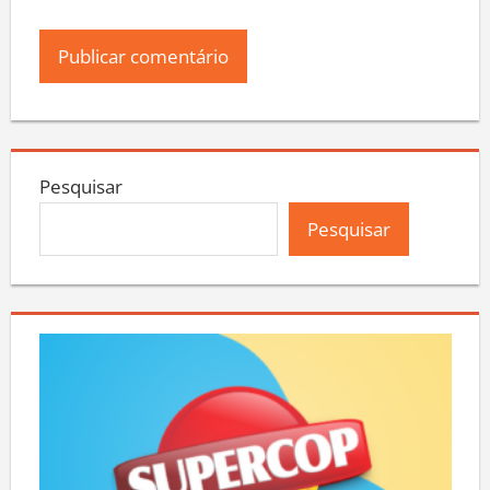
Pesquisar
Pesquisar