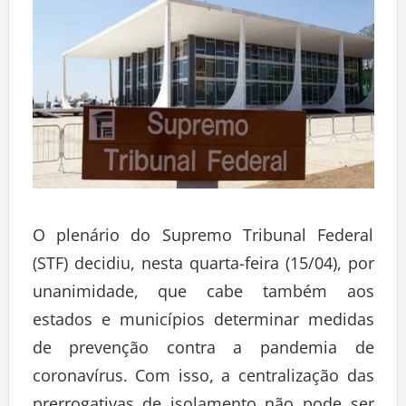
O plenário do Supremo Tribunal Federal
(STF) decidiu, nesta quarta-feira (15/04), por
unanimidade, que cabe também aos
estados e municípios determinar medidas
de prevenção contra a pandemia de
coronavírus. Com isso, a centralização das