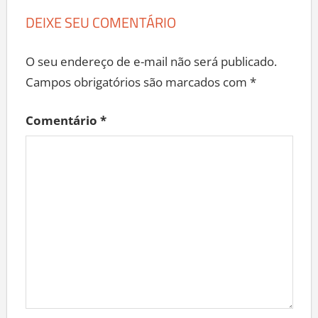
DEIXE SEU COMENTÁRIO
O seu endereço de e-mail não será publicado.
Campos obrigatórios são marcados com
*
Comentário
*