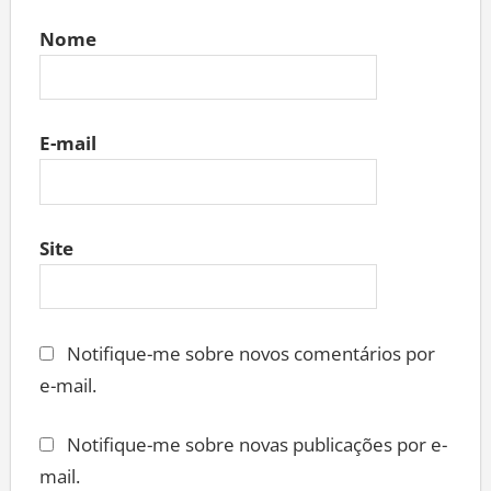
Nome
E-mail
Site
Notifique-me sobre novos comentários por
e-mail.
Notifique-me sobre novas publicações por e-
mail.