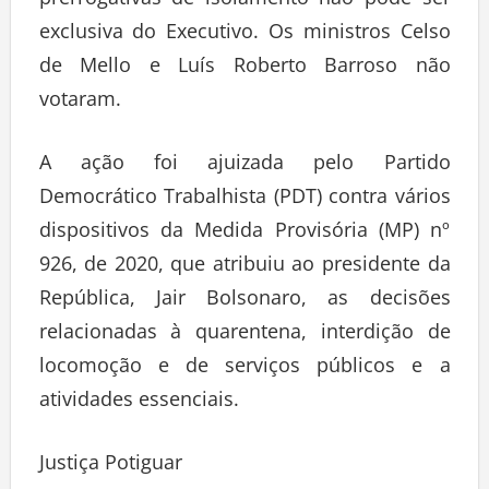
prerrogativas de isolamento não pode ser
exclusiva do Executivo. Os ministros Celso
de Mello e Luís Roberto Barroso não
votaram.
A ação foi ajuizada pelo Partido
Democrático Trabalhista (PDT) contra vários
dispositivos da Medida Provisória (MP) nº
926, de 2020, que atribuiu ao presidente da
República, Jair Bolsonaro, as decisões
relacionadas à quarentena, interdição de
locomoção e de serviços públicos e a
atividades essenciais.
Justiça Potiguar