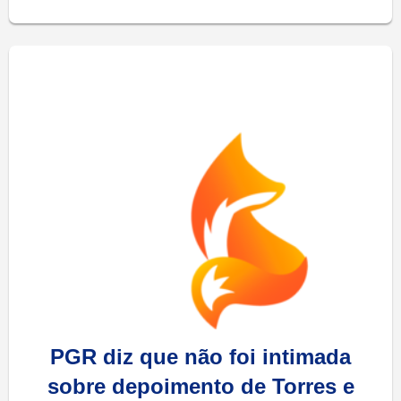
PGR diz que não foi intimada
sobre depoimento de Torres e