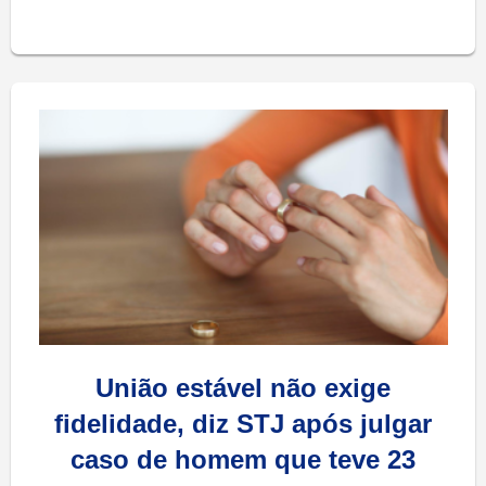
União estável não exige
fidelidade, diz STJ após julgar
caso de homem que teve 23