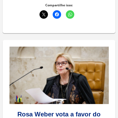
Compartilhe isso:
Rosa Weber vota a favor do