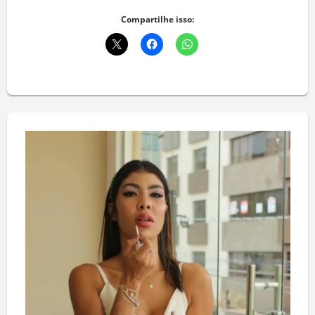
Compartilhe isso: