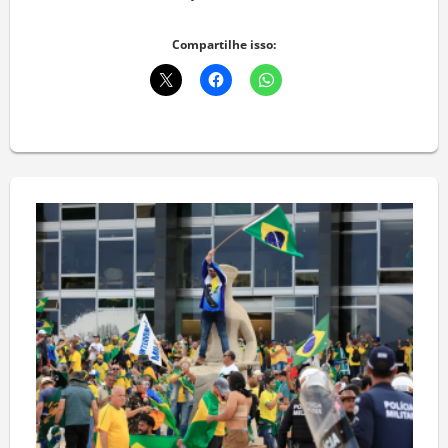
Deixe um comentário
Compartilhe isso: