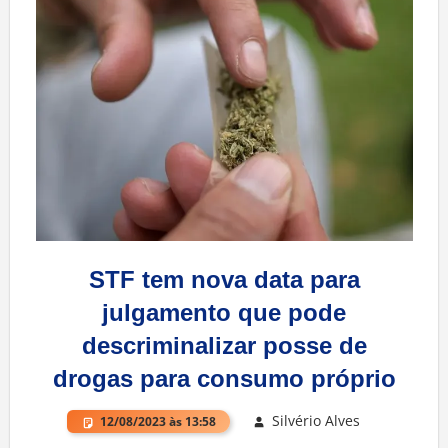
STF tem nova data para
julgamento que pode
descriminalizar posse de
drogas para consumo próprio
Silvério Alves
12/08/2023 às 13:58