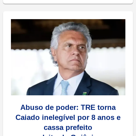
Abuso de poder: TRE torna
Caiado inelegível por 8 anos e
cassa prefeito