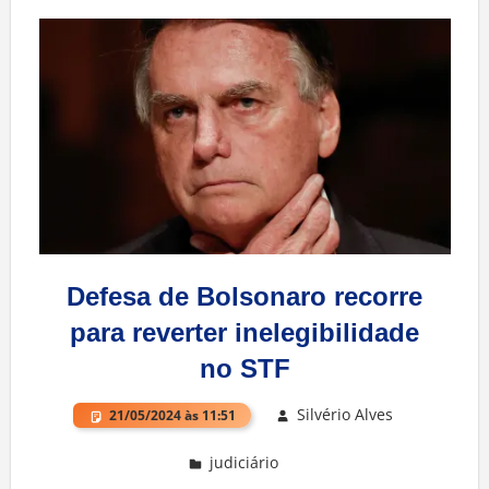
Defesa de Bolsonaro recorre
para reverter inelegibilidade
no STF
Silvério Alves
21/05/2024 às 11:51
judiciário
Deixe um comentário