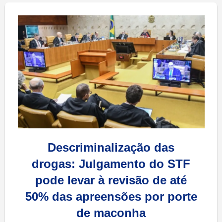
Descriminalização das
drogas: Julgamento do STF
pode levar à revisão de até
50% das apreensões por porte
de maconha